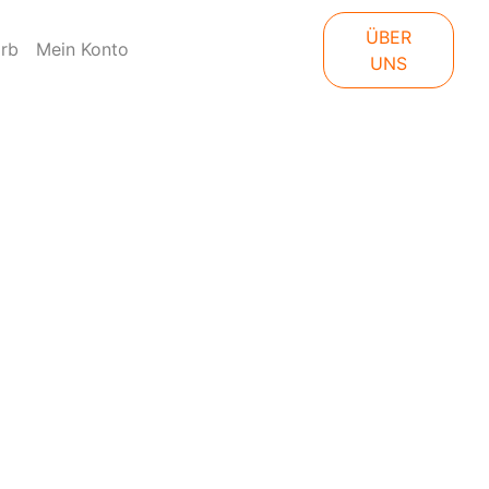
ÜBER
rb
Mein Konto
UNS