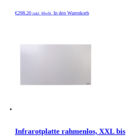
€
298.20
In den Warenkorb
inkl. MwSt.
Infrarotplatte rahmenlos, XXL bis