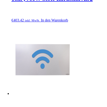
€
403.42
In den Warenkorb
inkl. MwSt.