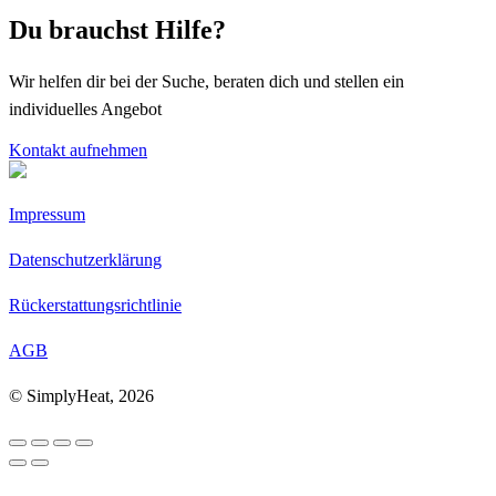
Du brauchst Hilfe?
Wir helfen dir bei der Suche, beraten dich und stellen ein
individuelles Angebot
Kontakt aufnehmen
Impressum
Datenschutzerklärung
Rückerstattungsrichtlinie
AGB
© SimplyHeat, 2026