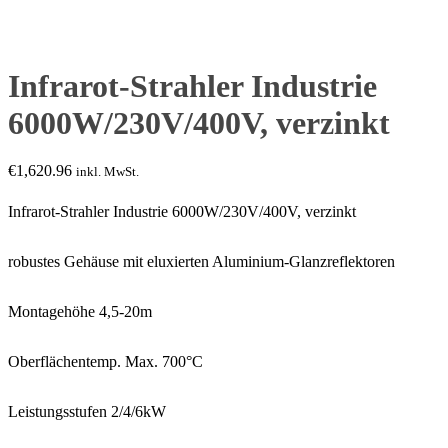
Infrarot-Strahler Industrie
6000W/230V/400V, verzinkt
€
1,620.96
inkl. MwSt.
Infrarot-Strahler Industrie 6000W/230V/400V, verzinkt
robustes Gehäuse mit eluxierten Aluminium-Glanzreflektoren
Montagehöhe 4,5-20m
Oberflächentemp. Max. 700°C
Leistungsstufen 2/4/6kW