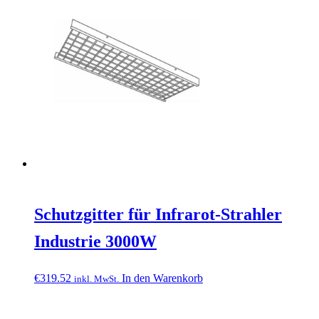
Schutzgitter für Infrarot-Strahler
Industrie 3000W
€
319.52
In den Warenkorb
inkl. MwSt.