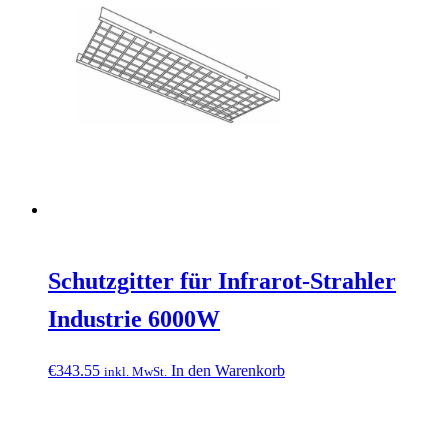
Schutzgitter für Infrarot-Strahler
Industrie 6000W
€
343.55
In den Warenkorb
inkl. MwSt.