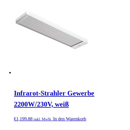
Infrarot-Strahler Gewerbe
2200W/230V, weiß
€
1,199.88
In den Warenkorb
inkl. MwSt.