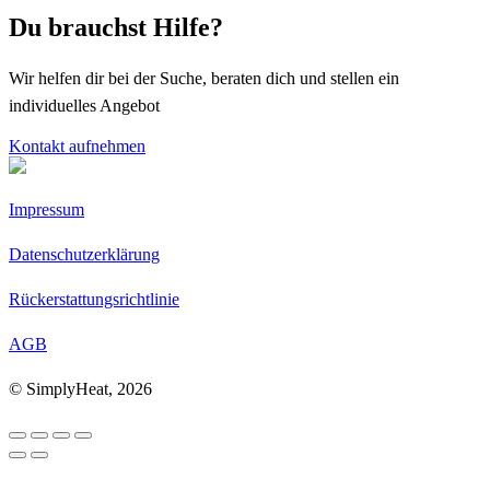
Du brauchst Hilfe?
Wir helfen dir bei der Suche, beraten dich und stellen ein
individuelles Angebot
Kontakt aufnehmen
Impressum
Datenschutzerklärung
Rückerstattungsrichtlinie
AGB
© SimplyHeat, 2026