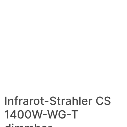
Infrarot-Strahler CS
1400W-WG-T