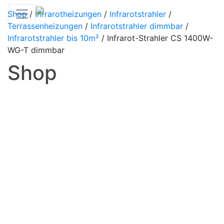
Shop
/
Infrarotheizungen
/
Infrarotstrahler
/
Terrassenheizungen
/
Infrarotstrahler dimmbar
/
Infrarotstrahler bis 10m²
/
Infrarot-Strahler CS 1400W-
WG-T dimmbar
Shop