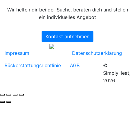
Wir helfen dir bei der Suche, beraten dich und stellen
ein individuelles Angebot
Kontakt aufnehmen
Impressum
Datenschutzerklärung
Rückerstattungsrichtlinie
AGB
©
SimplyHeat,
2026