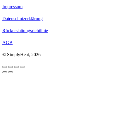
Impressum
Datenschutzerklärung
Rückerstattungsrichtlinie
AGB
© SimplyHeat, 2026