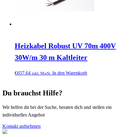
Heizkabel Robust UV 70m 400V
30W/m 30 m Kaltleiter
€
657.64
In den Warenkorb
inkl. MwSt.
Du brauchst Hilfe?
Wir helfen dir bei der Suche, beraten dich und stellen ein
individuelles Angebot
Kontakt aufnehmen