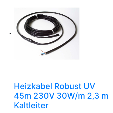
Heizkabel Robust UV
45m 230V 30W/m 2,3 m
Kaltleiter