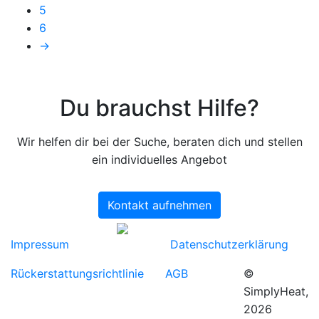
5
6
→
Du brauchst Hilfe?
Wir helfen dir bei der Suche, beraten dich und stellen
ein individuelles Angebot
Kontakt aufnehmen
Impressum
Datenschutzerklärung
Rückerstattungsrichtlinie
AGB
©
SimplyHeat,
2026