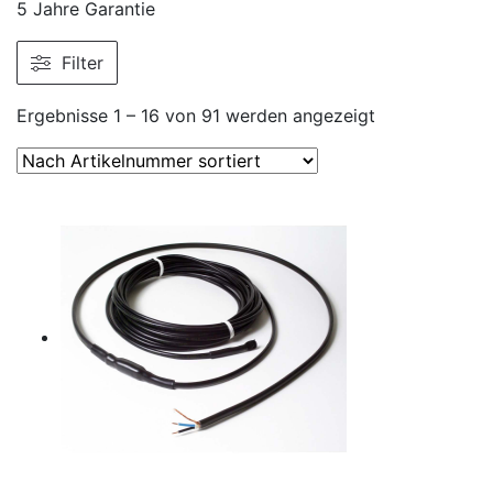
5 Jahre Garantie
Filter
Ergebnisse 1 – 16 von 91 werden angezeigt