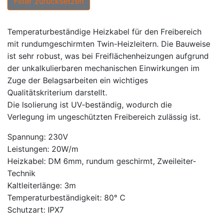
Filter zurücksetzen
Temperaturbeständige Heizkabel für den Freibereich
mit rundumgeschirmten Twin-Heizleitern. Die Bauweise
ist sehr robust, was bei Freiflächenheizungen aufgrund
der unkalkulierbaren mechanischen Einwirkungen im
Zuge der Belagsarbeiten ein wichtiges
Qualitätskriterium darstellt.
Die Isolierung ist UV-beständig, wodurch die
Verlegung im ungeschützten Freibereich zulässig ist.
Spannung: 230V
Leistungen: 20W/m
Heizkabel: DM 6mm, rundum geschirmt, Zweileiter-
Technik
Kaltleiterlänge: 3m
Temperaturbeständigkeit: 80° C
Schutzart: IPX7