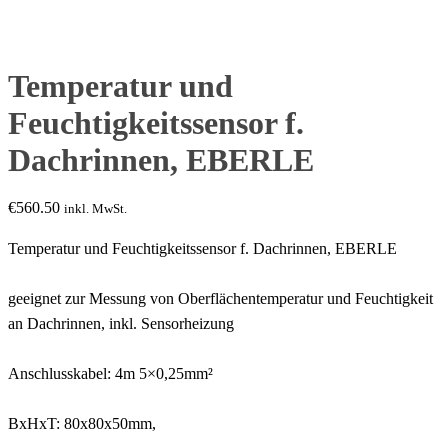
Temperatur und
Feuchtigkeitssensor f.
Dachrinnen, EBERLE
€
560.50
inkl. MwSt.
Temperatur und Feuchtigkeitssensor f. Dachrinnen, EBERLE
geeignet zur Messung von Oberflächentemperatur und Feuchtigkeit
an Dachrinnen, inkl. Sensorheizung
Anschlusskabel: 4m 5×0,25mm²
BxHxT: 80x80x50mm,