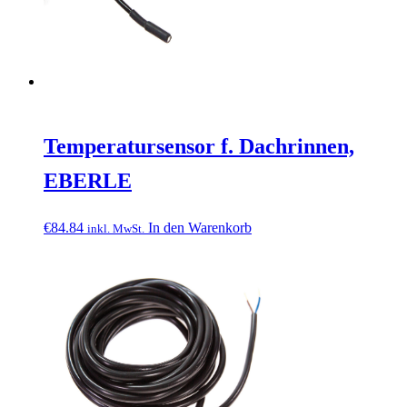
Temperatursensor f. Dachrinnen,
EBERLE
€
84.84
In den Warenkorb
inkl. MwSt.