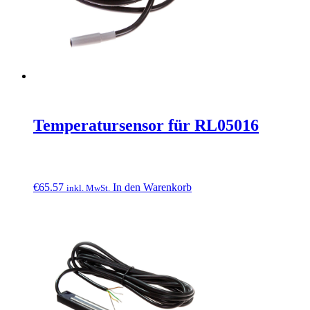
Temperatursensor für RL05016
€
65.57
In den Warenkorb
inkl. MwSt.