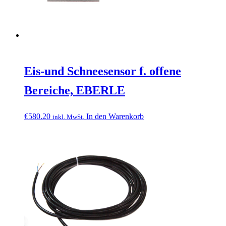
Eis-und Schneesensor f. offene
Bereiche, EBERLE
€
580.20
In den Warenkorb
inkl. MwSt.