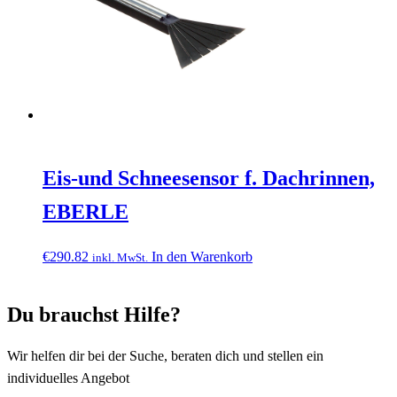
Eis-und Schneesensor f. Dachrinnen,
EBERLE
€
290.82
In den Warenkorb
inkl. MwSt.
Du brauchst Hilfe?
Wir helfen dir bei der Suche, beraten dich und stellen ein
individuelles Angebot