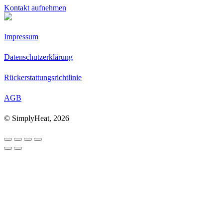
Kontakt aufnehmen
Impressum
Datenschutzerklärung
Rückerstattungsrichtlinie
AGB
© SimplyHeat, 2026