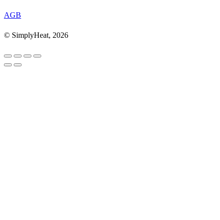
AGB
© SimplyHeat, 2026