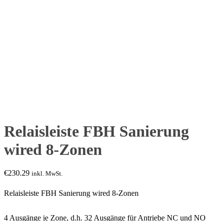
Relaisleiste FBH Sanierung
wired 8-Zonen
€
230.29
inkl. MwSt.
Relaisleiste FBH Sanierung wired 8-Zonen
4 Ausgänge je Zone, d.h. 32 Ausgänge für Antriebe NC und NO