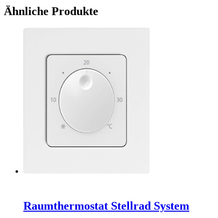
Menge
Ähnliche Produkte
Raumthermostat Stellrad System