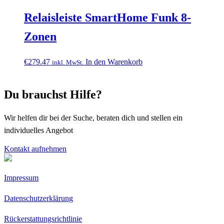
Relaisleiste SmartHome Funk 8-
Zonen
€
279.47
In den Warenkorb
inkl. MwSt.
Du brauchst Hilfe?
Wir helfen dir bei der Suche, beraten dich und stellen ein
individuelles Angebot
Kontakt aufnehmen
Impressum
Datenschutzerklärung
Rückerstattungsrichtlinie