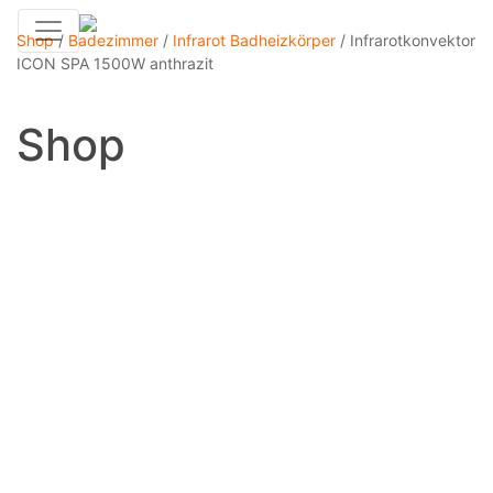
Shop
/
Badezimmer
/
Infrarot Badheizkörper
/
Infrarotkonvektor
ICON SPA 1500W anthrazit
Shop