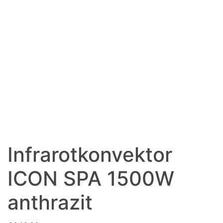
Infrarotkonvektor
ICON SPA 1500W
anthrazit