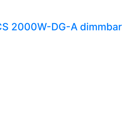
m CS 2000W-DG-A dimmbar