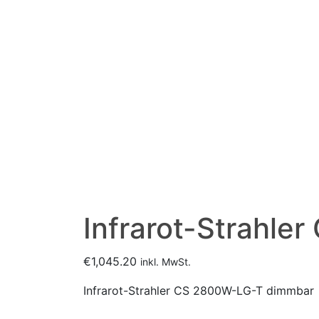
Infrarot-Strahl
€
1,045.20
inkl. MwSt.
Infrarot-Strahler CS 2800W-LG-T dimmbar