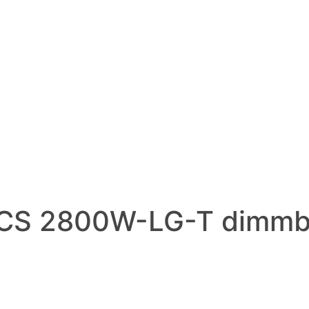
er CS 2800W-LG-T dimmb