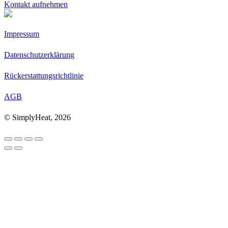
Kontakt aufnehmen
Impressum
Datenschutzerklärung
Rückerstattungsrichtlinie
AGB
© SimplyHeat, 2026