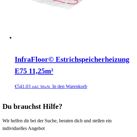
InfraFloor© Estrichspeicherheizung
E75 11,25m²
€
541.03
In den Warenkorb
inkl. MwSt.
Du brauchst Hilfe?
Wir helfen dir bei der Suche, beraten dich und stellen ein
individuelles Angebot