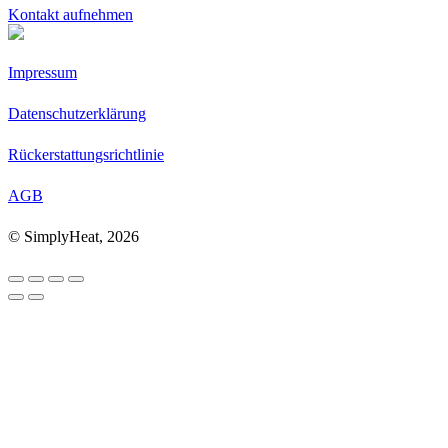
Kontakt aufnehmen
Impressum
Datenschutzerklärung
Rückerstattungsrichtlinie
AGB
© SimplyHeat, 2026