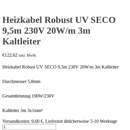
Heizkabel Robust UV SECO
9,5m 230V 20W/m 3m
Kaltleiter
€
122.62
inkl. MwSt.
Heizkabel Robust UV SECO 9,5m 230V 20W/m 3m Kaltleiter
Durchmesser 5,8mm
Gesamtleistung 190W/230V
Kaltleiter 3m 3x1mm²
Versandkosten: 9,60 €, Lieferzeit üblicherweise 5-10 Werktage
Heizkabel