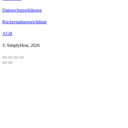
Datenschutzerklärung
Rückerstattungsrichtlinie
AGB
© SimplyHeat, 2026