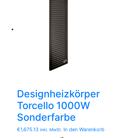
Designheizkörper
Torcello 1000W
Sonderfarbe
€
1,675.13
In den Warenkorb
inkl. MwSt.