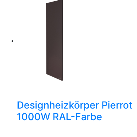
Designheizkörper Pierrot
1000W RAL-Farbe