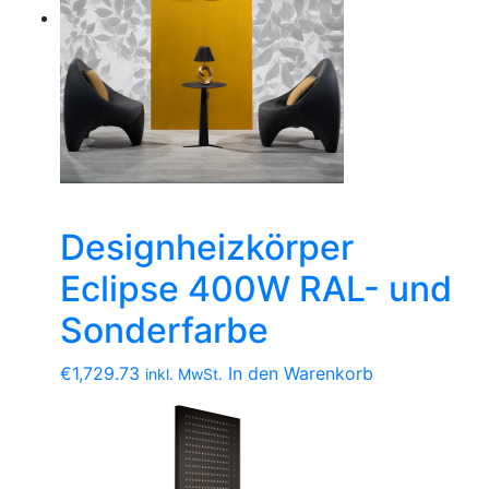
Designheizkörper
Eclipse 400W RAL- und
Sonderfarbe
€
1,729.73
In den Warenkorb
inkl. MwSt.