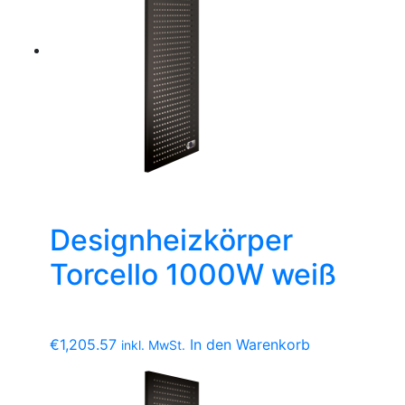
Designheizkörper
Torcello 1000W weiß
€
1,205.57
In den Warenkorb
inkl. MwSt.