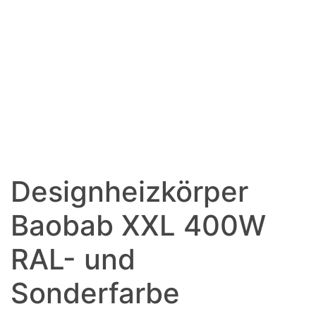
Designheizkörper
Baobab XXL 400W
RAL- und
Sonderfarbe