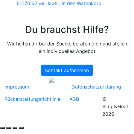
€
1,170.62
In den Warenkorb
inkl. MwSt.
Du brauchst Hilfe?
Wir helfen dir bei der Suche, beraten dich und stellen
ein individuelles Angebot
Kontakt aufnehmen
Impressum
Datenschutzerklärung
Rückerstattungsrichtlinie
AGB
©
SimplyHeat,
2026