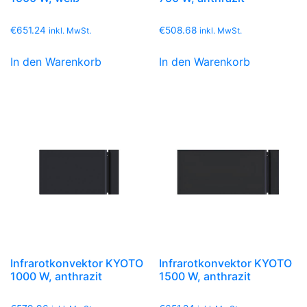
€
651.24
€
508.68
inkl. MwSt.
inkl. MwSt.
In den Warenkorb
In den Warenkorb
Infrarotkonvektor KYOTO
Infrarotkonvektor KYOTO
1000 W, anthrazit
1500 W, anthrazit