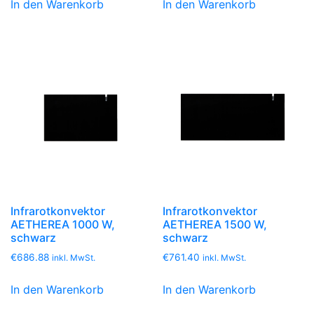
In den Warenkorb
In den Warenkorb
Infrarotkonvektor
Infrarotkonvektor
AETHEREA 1000 W,
AETHEREA 1500 W,
schwarz
schwarz
€
686.88
€
761.40
inkl. MwSt.
inkl. MwSt.
In den Warenkorb
In den Warenkorb