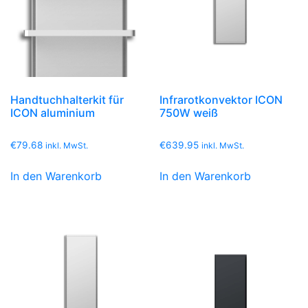
Handtuchhalterkit für
Infrarotkonvektor ICON
ICON aluminium
750W weiß
€
79.68
€
639.95
inkl. MwSt.
inkl. MwSt.
In den Warenkorb
In den Warenkorb