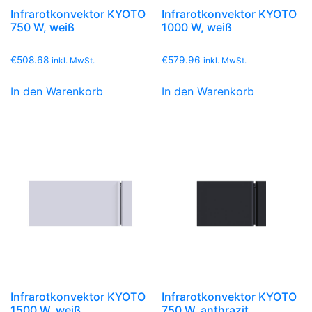
Infrarotkonvektor KYOTO
Infrarotkonvektor KYOTO
750 W, weiß
1000 W, weiß
€
508.68
€
579.96
inkl. MwSt.
inkl. MwSt.
In den Warenkorb
In den Warenkorb
Infrarotkonvektor KYOTO
Infrarotkonvektor KYOTO
1500 W, weiß
750 W, anthrazit