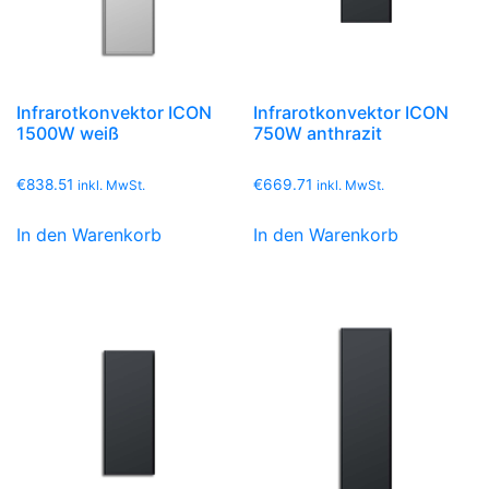
Infrarotkonvektor ICON
Infrarotkonvektor ICON
1500W weiß
750W anthrazit
€
838.51
€
669.71
inkl. MwSt.
inkl. MwSt.
In den Warenkorb
In den Warenkorb