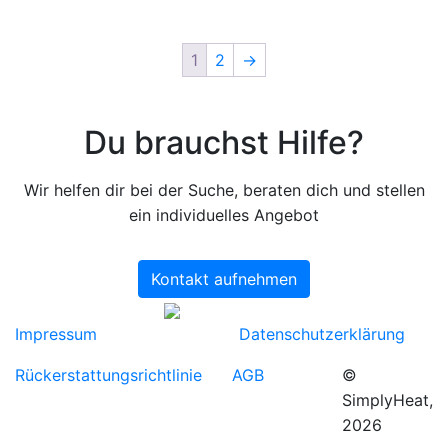
1
2
→
Du brauchst Hilfe?
Wir helfen dir bei der Suche, beraten dich und stellen
ein individuelles Angebot
Kontakt aufnehmen
Impressum
Datenschutzerklärung
Rückerstattungsrichtlinie
AGB
©
SimplyHeat,
2026