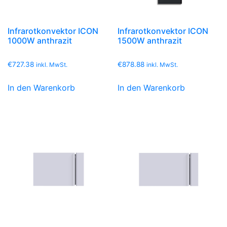
Infrarotkonvektor ICON
Infrarotkonvektor ICON
1000W anthrazit
1500W anthrazit
€
727.38
€
878.88
inkl. MwSt.
inkl. MwSt.
In den Warenkorb
In den Warenkorb