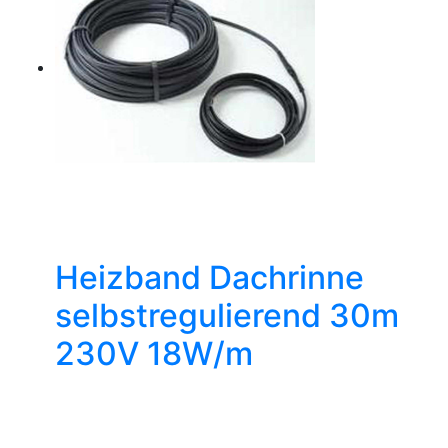
Heizband Dachrinne
selbstregulierend 30m
230V 18W/m