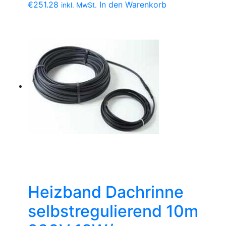
€
251.28
In den Warenkorb
inkl. MwSt.
Heizband Dachrinne
selbstregulierend 10m