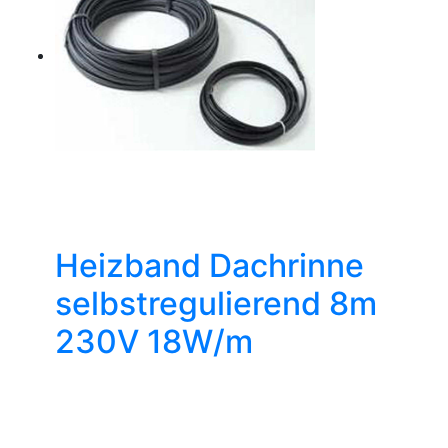
Heizband Dachrinne
selbstregulierend 8m
230V 18W/m