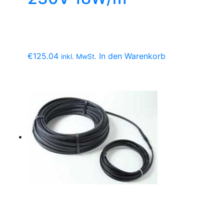
€
125.04
In den Warenkorb
inkl. MwSt.